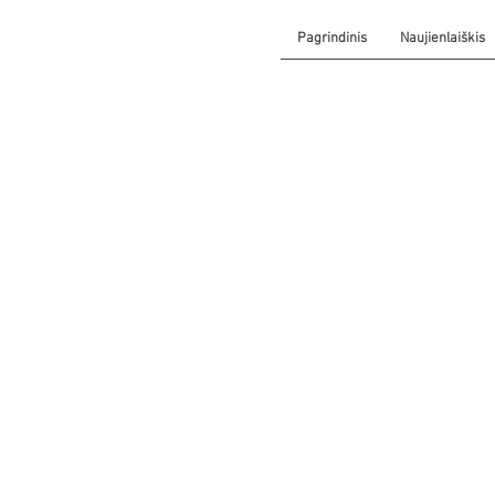
Pagrindinis
Naujienlaiškis