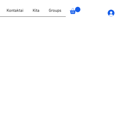
Kontaktai
Kita
Groups
Jungtis