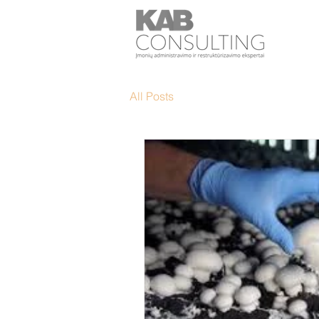
All Posts